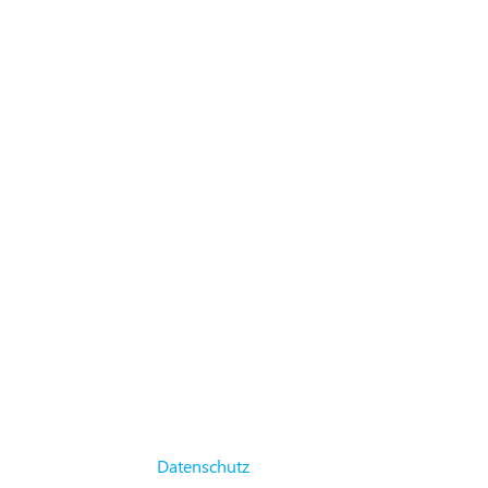
Datenschutz